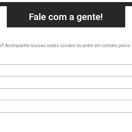
Fale com a gente!
s?
Acompanhe nossas redes sociais ou entre em contato pelos f