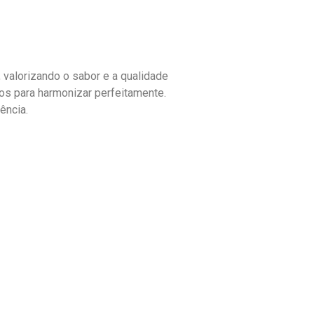
valorizando o sabor e a qualidade
s para harmonizar perfeitamente.
ência.