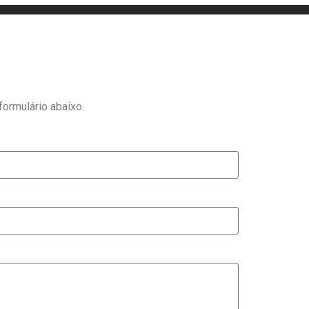
ormulário abaixo.