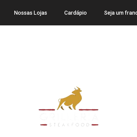
Nossas Lojas
Cardápio
Seja um fra