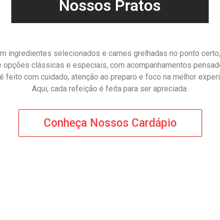
Nossos Pratos
 ingredientes selecionados e carnes grelhadas no ponto certo, 
ne opções clássicas e especiais, com acompanhamentos pensado
é feito com cuidado, atenção ao preparo e foco na melhor experi
Aqui, cada refeição é feita para ser apreciada.
Conheça Nossos Cardápio