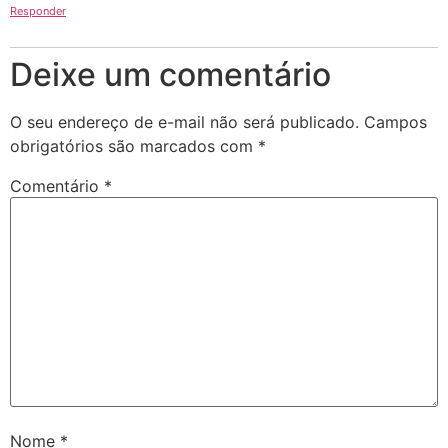
Responder
Deixe um comentário
O seu endereço de e-mail não será publicado.
Campos
obrigatórios são marcados com
*
Comentário
*
Nome
*