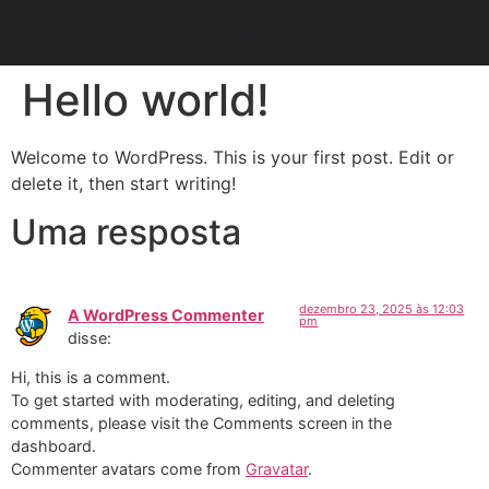
Hello world!
Welcome to WordPress. This is your first post. Edit or
delete it, then start writing!
Uma resposta
dezembro 23, 2025 às 12:03
A WordPress Commenter
pm
disse:
Hi, this is a comment.
To get started with moderating, editing, and deleting
comments, please visit the Comments screen in the
dashboard.
Commenter avatars come from
Gravatar
.